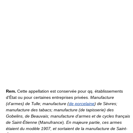
Rem.
Cette appellation est conservée pour qq. établissements
d'État ou pour certaines entreprises privées.
Manufacture
(d'armes) de Tulle; manufacture (
de porcelaine
) de Sèvres;
manufacture des tabacs; manufacture (de tapisserie) des
Gobelins, de Beauvais; manufacture d'armes et de cycles français
de Saint-Étienne
(Manufrance).
En majeure partie, ces armes
étaient du modèle 1907, et sortaient de la manufacture de Saint-