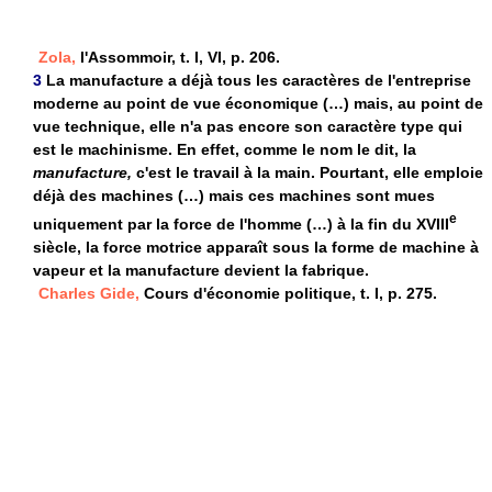
Zola,
l'Assommoir, t. I, VI, p. 206.
3
La manufacture a déjà tous les caractères de l'entreprise
moderne au point de vue économique (…) mais, au point de
vue technique, elle n'a pas encore son caractère type qui
est le machinisme. En effet, comme le nom le dit, la
manufacture,
c'est le travail à la main. Pourtant, elle emploie
déjà des machines (…) mais ces machines sont mues
e
uniquement par la force de l'homme (…) à la fin du XVIII
siècle, la force motrice apparaît sous la forme de machine à
vapeur et la manufacture devient la fabrique.
Charles Gide,
Cours d'économie politique, t. I, p. 275.