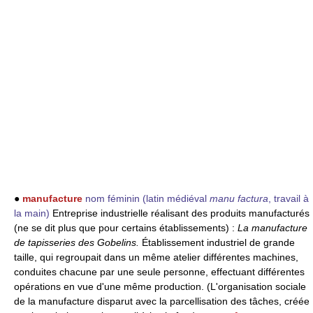
●
manufacture
nom féminin
(latin médiéval
manu factura
, travail à
la main)
Entreprise industrielle réalisant des produits manufacturés
(ne se dit plus que pour certains établissements) :
La manufacture
de tapisseries des Gobelins.
Établissement industriel de grande
taille, qui regroupait dans un même atelier différentes machines,
conduites chacune par une seule personne, effectuant différentes
opérations en vue d'une même production. (L'organisation sociale
de la manufacture disparut avec la parcellisation des tâches, créée