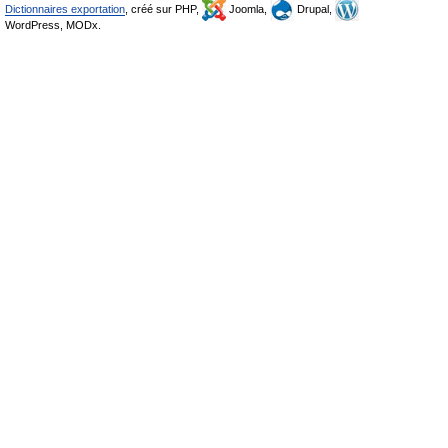
Dictionnaires exportation
, créé sur PHP,
Joomla,
Drupal,
WordPress, MODx.